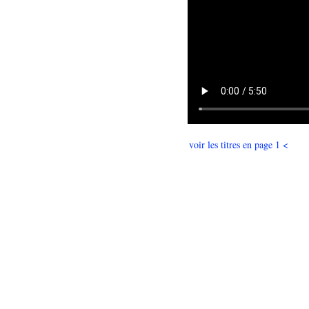
voir les titres en page 1 <