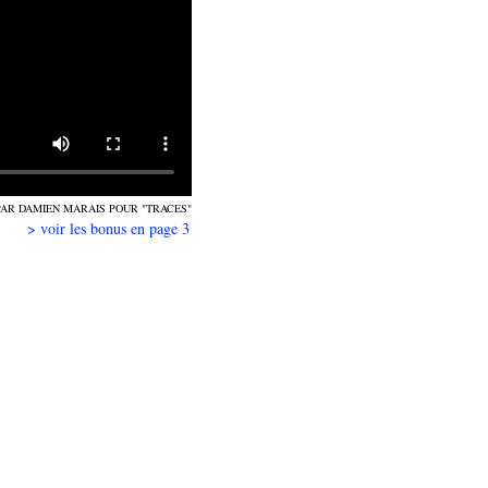
PAR DAMIEN MARAIS POUR "TRACES"
> voir les bonus en page 3